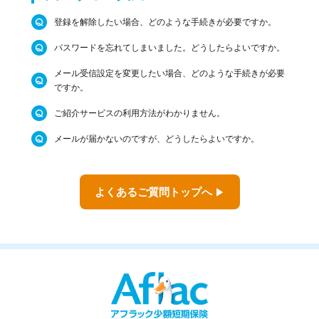
登録を解除したい場合、どのような手続きが必要ですか。
パスワードを忘れてしまいました。どうしたらよいですか。
メール受信設定を変更したい場合、どのような手続きが必要
ですか。
ご紹介サービスの利用方法がわかりません。
メールが届かないのですが、どうしたらよいですか。
よくあるご質問トップへ