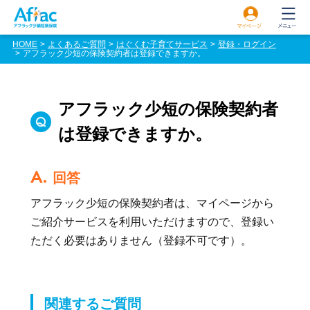
HOME
よくあるご質問
はぐくむ子育てサービス
登録・ログイン
アフラック少短の保険契約者は登録できますか。
アフラック少短の保険契約者
は登録できますか。
A.
回答
アフラック少短の保険契約者は、マイページから
ご紹介サービスを利用いただけますので、登録い
ただく必要はありません（登録不可です）。
関連するご質問