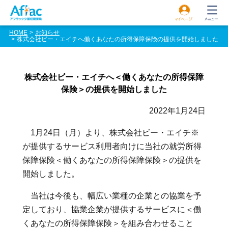
HOME
お知らせ
株式会社ビー・エイチへ働くあなたの所得保障保険の提供を開始しました
株式会社ビー・エイチへ＜働くあなたの所得保障
保険＞の提供を開始しました
2022年1月24日
1月24日（月）より、株式会社ビー・エイチ※
が提供するサービス利用者向けに当社の就労所得
保障保険＜働くあなたの所得保障保険＞の提供を
開始しました。
当社は今後も、幅広い業種の企業との協業を予
定しており、協業企業が提供するサービスに＜働
くあなたの所得保障保険＞を組み合わせること