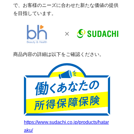
で、お客様のニーズに合わせた新たな価値の提供
を目指しています。
商品内容の詳細は以下をご確認ください。
https://www.sudachi.co.jp/products/hatar
aku/